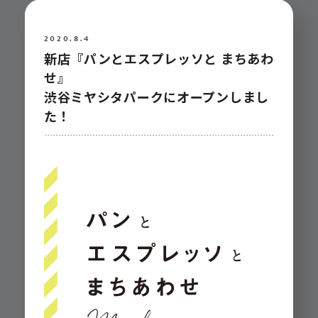
2020.8.4
新店『パンとエスプレッソと まちあわ
せ』
渋谷ミヤシタパークにオープンしまし
た！