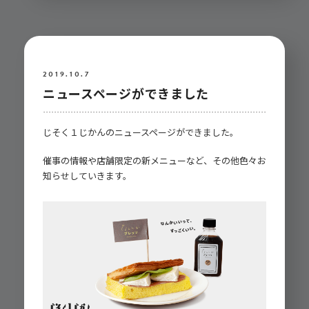
2019.10.7
ニュースページができました
じそく１じかんのニュースページができました。
催事の情報や店舗限定の新メニューなど、その他色々お
知らせしていきます。