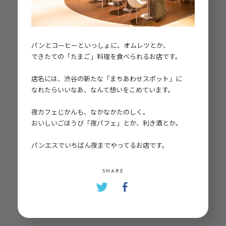
パンとコーヒーといっしょに、オムレツとか、
できたての「たまご」料理を食べられるお店です。
店名には、渋谷の新たな「まちあわせスポット」に
なれたらいいなあ、なんて想いをこめています。
夜カフェじかんも、なかなかたのしく。
おいしいごほうび「夜パフェ」とか、利き酒とか。
パンエスでいちばん夜までやってるお店です。
SHARE